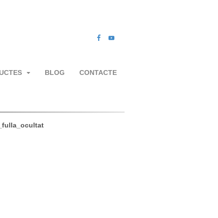
UCTES
BLOG
CONTACTE
_fulla_ocultat