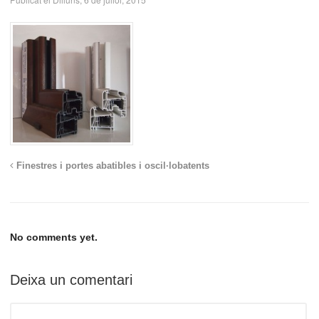
Finestres i portes abatibles i oscil·lobatents
No comments yet.
Deixa un comentari