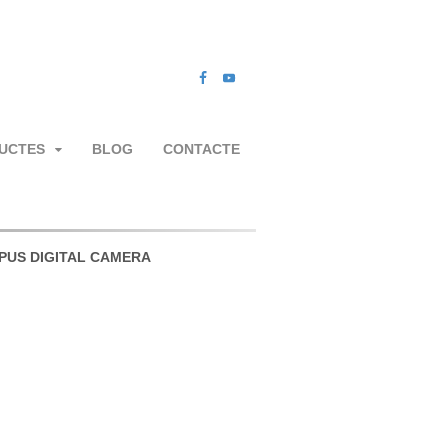
UCTES
BLOG
CONTACTE
PUS DIGITAL CAMERA