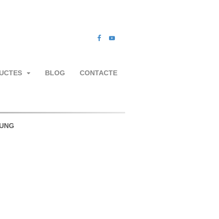
UCTES
BLOG
CONTACTE
UNG