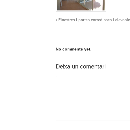
Finestres i portes corredisses i elevabl
No comments yet.
Deixa un comentari