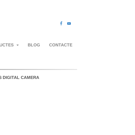
UCTES
BLOG
CONTACTE
 DIGITAL CAMERA