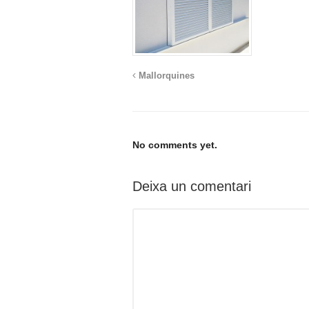
Mallorquines
No comments yet.
Deixa un comentari