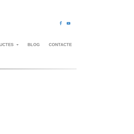
UCTES
BLOG
CONTACTE