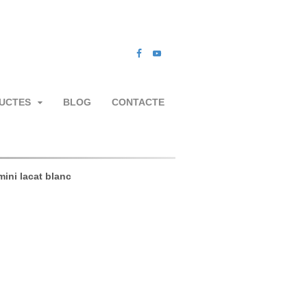
UCTES
BLOG
CONTACTE
mini lacat blanc