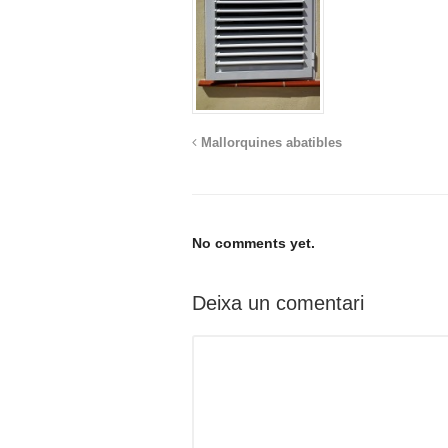
Mallorquines abatibles
No comments yet.
Deixa un comentari