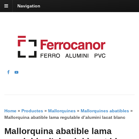
Navigation
Home
»
Productes
»
Mallorquines
»
Mallorquines abatibles
»
Mallorquina abatible lama regulable d’alumini lacat blanc
Mallorquina abatible lama