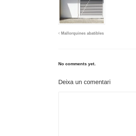
Mallorquines abatibles
No comments yet.
Deixa un comentari