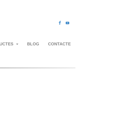
UCTES
BLOG
CONTACTE