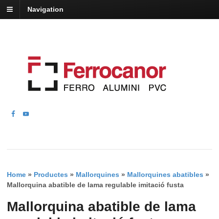
Navigation
Home
»
Productes
»
Mallorquines
»
Mallorquines abatibles
»
Mallorquina abatible de lama regulable imitació fusta
Mallorquina abatible de lama