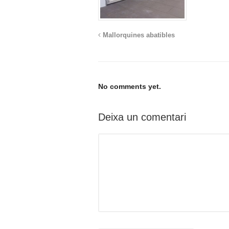
Mallorquines abatibles
No comments yet.
Deixa un comentari