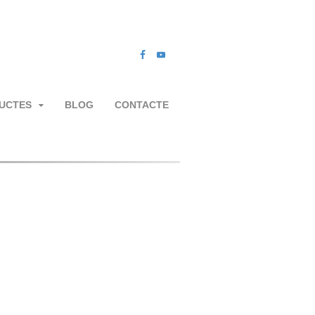
UCTES
BLOG
CONTACTE