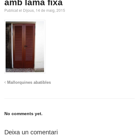
amb lama fixa
Publicat el Dijous, 14 de maig, 2015
Mallorquines abatibles
No comments yet.
Deixa un comentari