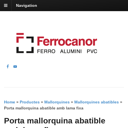
Navigation
Home
»
Productes
»
Mallorquines
»
Mallorquines abatibles
»
Porta mallorquina abatible amb lama fixa
Porta mallorquina abatible