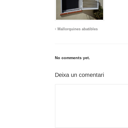
Mallorquines abatibles
No comments yet.
Deixa un comentari