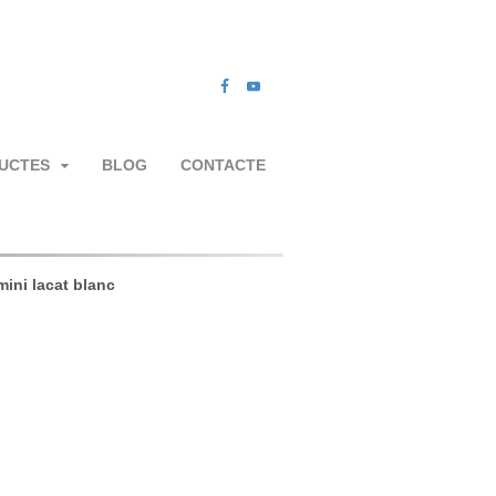
UCTES
BLOG
CONTACTE
mini lacat blanc