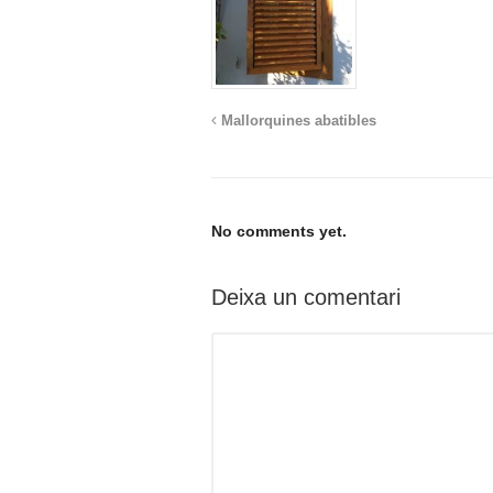
Mallorquines abatibles
No comments yet.
Deixa un comentari