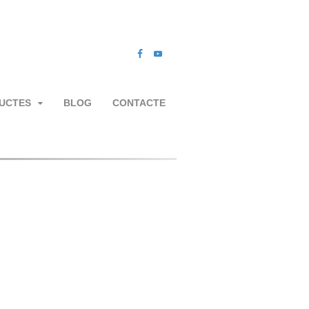
UCTES
BLOG
CONTACTE