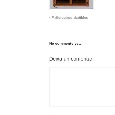
Mallorquines abatibles
No comments yet.
Deixa un comentari