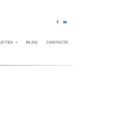
UCTES
BLOG
CONTACTE