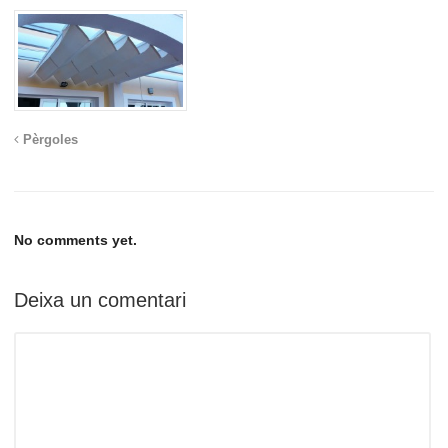
Pèrgoles
No comments yet.
Deixa un comentari