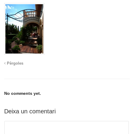
Pèrgoles
No comments yet.
Deixa un comentari