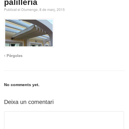
palillería
Publicat el Diumenge, 8 de març, 2015
Pèrgoles
No comments yet.
Deixa un comentari