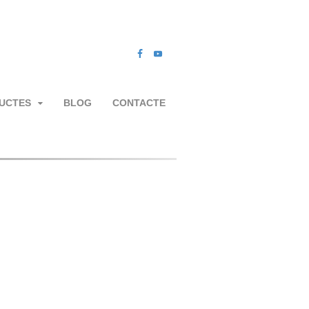
UCTES
BLOG
CONTACTE