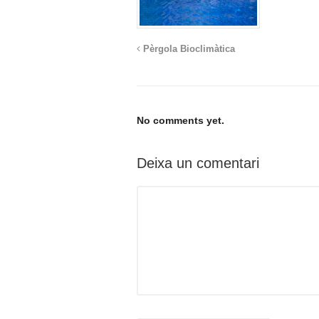
Pèrgola Bioclimàtica
No comments yet.
Deixa un comentari