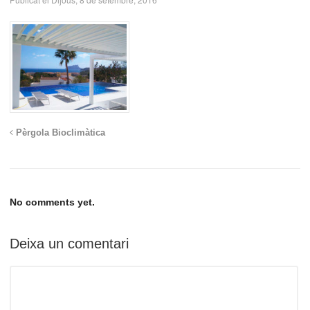
Pèrgola Bioclimàtica
No comments yet.
Deixa un comentari