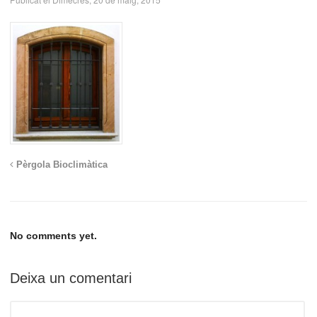
Pèrgola Bioclimàtica
No comments yet.
Deixa un comentari