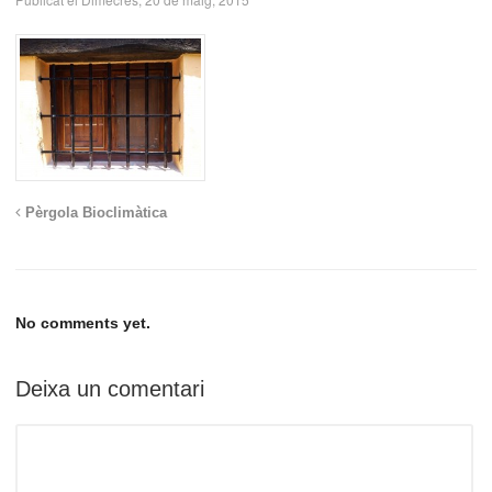
Pèrgola Bioclimàtica
No comments yet.
Deixa un comentari