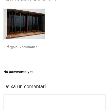
Pèrgola Bioclimàtica
No comments yet.
Deixa un comentari