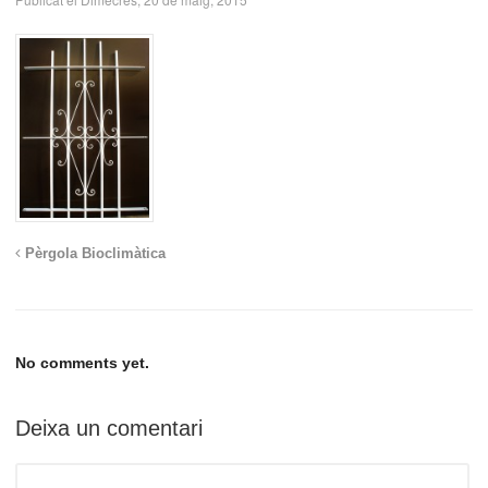
Pèrgola Bioclimàtica
No comments yet.
Deixa un comentari