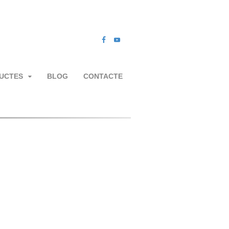
UCTES
BLOG
CONTACTE