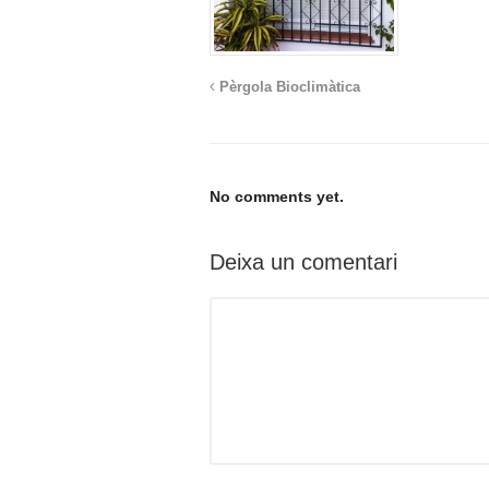
Pèrgola Bioclimàtica
No comments yet.
Deixa un comentari