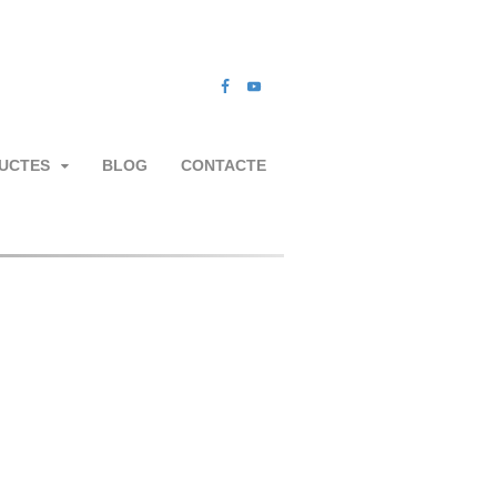
UCTES
BLOG
CONTACTE