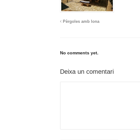
Pèrgoles amb lona
No comments yet.
Deixa un comentari