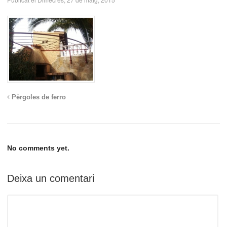
Pèrgoles de ferro
No comments yet.
Deixa un comentari