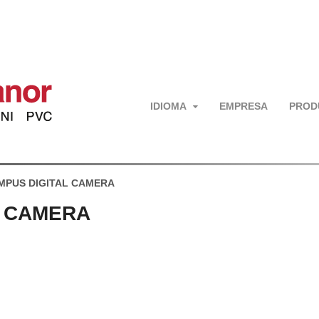
IDIOMA
EMPRESA
PROD
MPUS DIGITAL CAMERA
L CAMERA