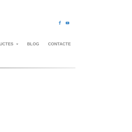
UCTES
BLOG
CONTACTE