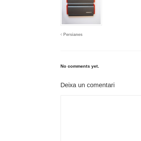
Persianes
No comments yet.
Deixa un comentari