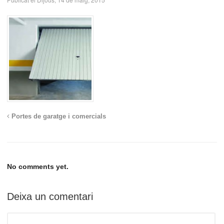
Portes de garatge i comercials
No comments yet.
Deixa un comentari