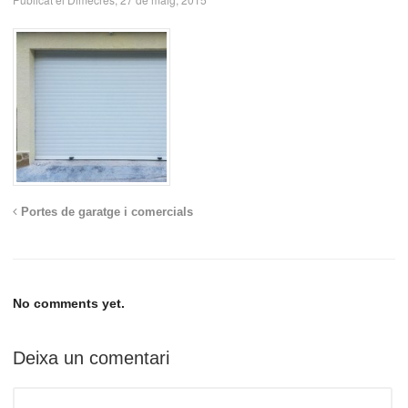
Portes de garatge i comercials
No comments yet.
Deixa un comentari