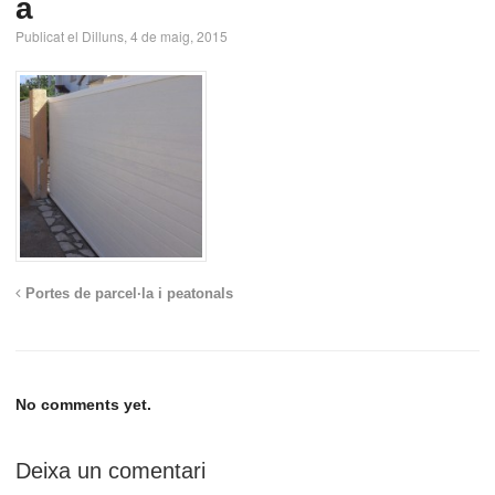
a
Publicat el Dilluns, 4 de maig, 2015
Portes de parcel·la i peatonals
No comments yet.
Deixa un comentari