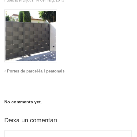
Portes de parcel·la i peatonals
No comments yet.
Deixa un comentari