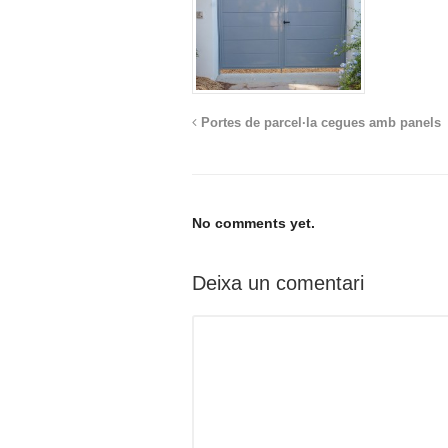
Portes de parcel·la cegues amb panels
No comments yet.
Deixa un comentari