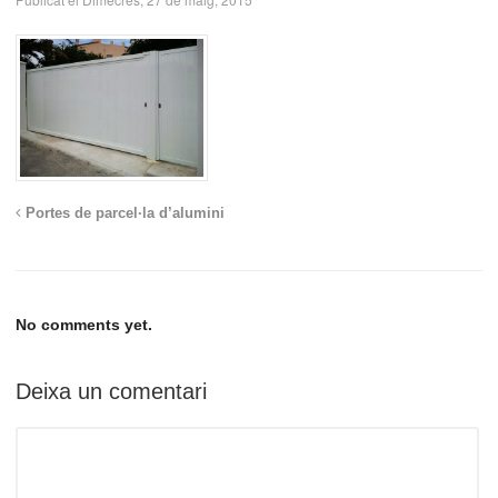
Portes de parcel·la d’alumini
No comments yet.
Deixa un comentari