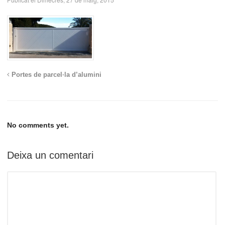
Portes de parcel·la d’alumini
No comments yet.
Deixa un comentari