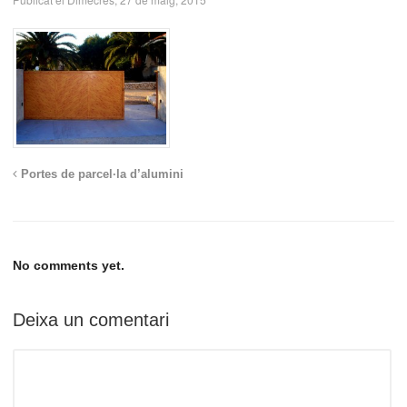
Portes de parcel·la d’alumini
No comments yet.
Deixa un comentari