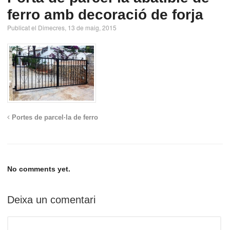
ferro amb decoració de forja
Publicat el Dimecres, 13 de maig, 2015
Portes de parcel·la de ferro
No comments yet.
Deixa un comentari