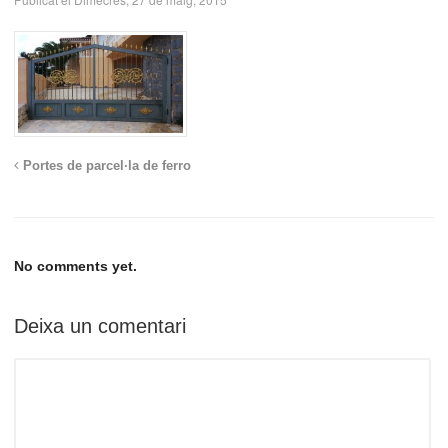
Portes de parcel·la de ferro
No comments yet.
Deixa un comentari