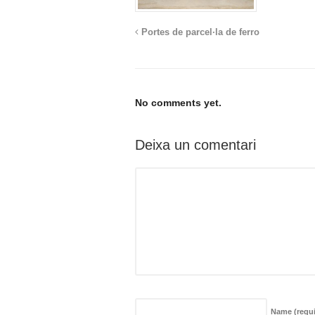
Portes de parcel·la de ferro
No comments yet.
Deixa un comentari
Name
(requ