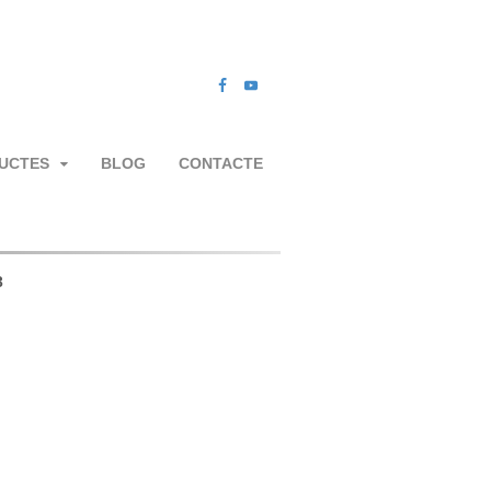
UCTES
BLOG
CONTACTE
3