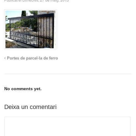
Portes de parcel·la de ferro
No comments yet.
Deixa un comentari