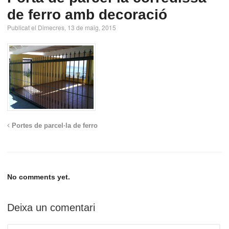
de ferro amb decoració
Publicat el Dimecres, 13 de maig, 2015
Portes de parcel·la de ferro
No comments yet.
Deixa un comentari