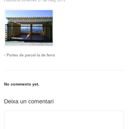
Portes de parcel·la de ferro
No comments yet.
Deixa un comentari