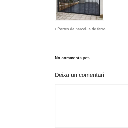
Portes de parcel·la de ferro
No comments yet.
Deixa un comentari