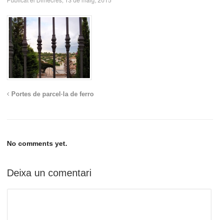
Portes de parcel·la de ferro
No comments yet.
Deixa un comentari