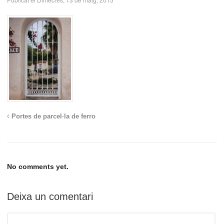
Portes de parcel·la de ferro
No comments yet.
Deixa un comentari