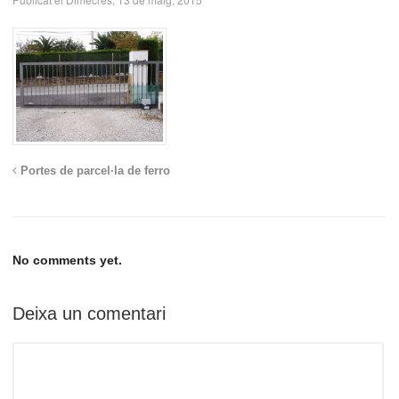
Portes de parcel·la de ferro
No comments yet.
Deixa un comentari