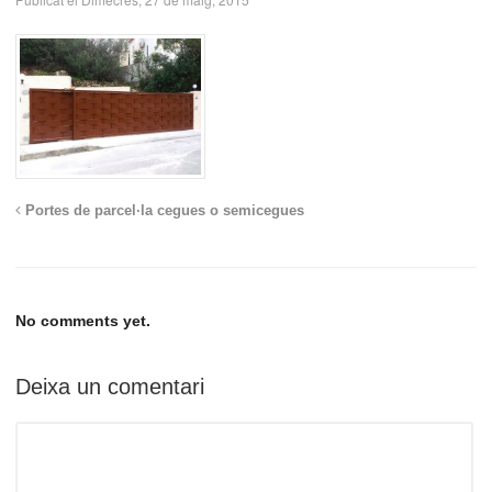
Portes de parcel·la cegues o semicegues
No comments yet.
Deixa un comentari