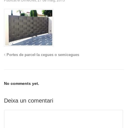
Portes de parcel·la cegues o semicegues
No comments yet.
Deixa un comentari