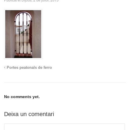
Portes peatonals de ferro
No comments yet.
Deixa un comentari