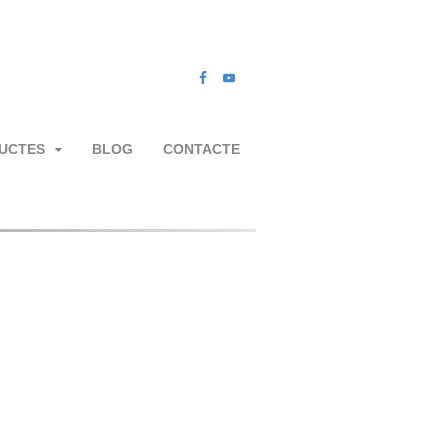
UCTES
BLOG
CONTACTE