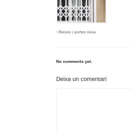
Reixes i portes reixa
No comments yet.
Deixa un comentari